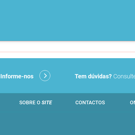
?
Informe-nos
Tem dúvidas?
Consulte
SOBRE O
SITE
CONTACTOS
O