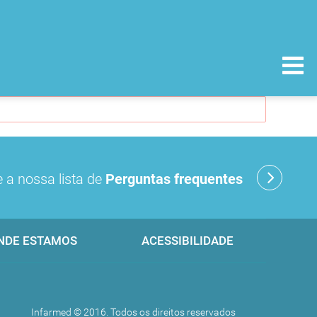
 a nossa lista de
Perguntas frequentes
NDE ESTAMOS
ACESSIBILIDADE
Infarmed © 2016. Todos os direitos reservados