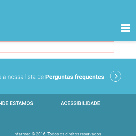
 a nossa lista de
Perguntas frequentes
NDE ESTAMOS
ACESSIBILIDADE
Infarmed © 2016. Todos os direitos reservados