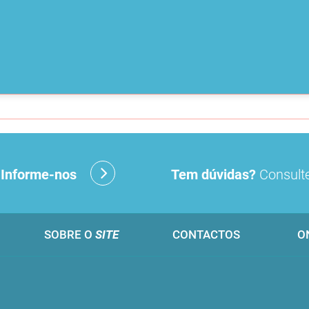
?
Informe-nos
Tem dúvidas?
Consulte
SOBRE O
SITE
CONTACTOS
O