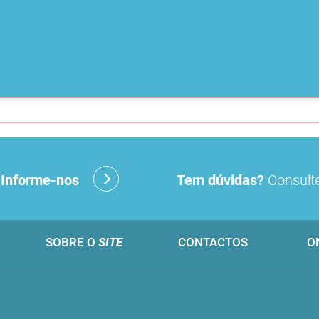
?
Informe-nos
Tem dúvidas?
Consulte
SOBRE O
SITE
CONTACTOS
O