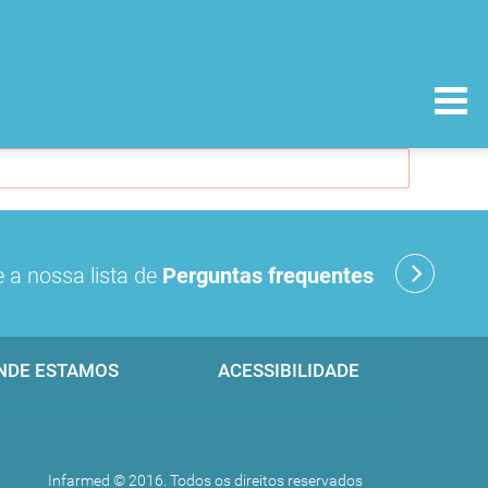
 a nossa lista de
Perguntas frequentes
NDE ESTAMOS
ACESSIBILIDADE
Infarmed © 2016. Todos os direitos reservados