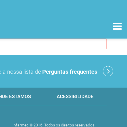
 a nossa lista de
Perguntas frequentes
NDE ESTAMOS
ACESSIBILIDADE
Infarmed © 2016. Todos os direitos reservados