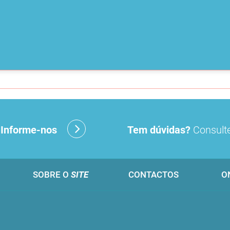
?
Informe-nos
Tem dúvidas?
Consulte
SOBRE O
SITE
CONTACTOS
O