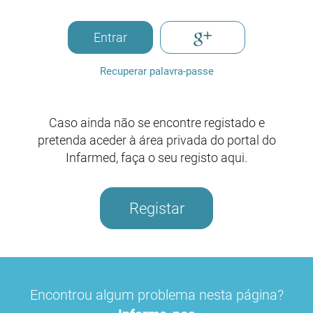
Entrar
Recuperar palavra-passe
Caso ainda não se encontre registado e
pretenda aceder à área privada do portal do
Infarmed, faça o seu registo aqui.
Registar
Encontrou algum problema nesta página?