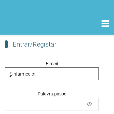
Entrar/Registar
E-mail
Palavra-passe