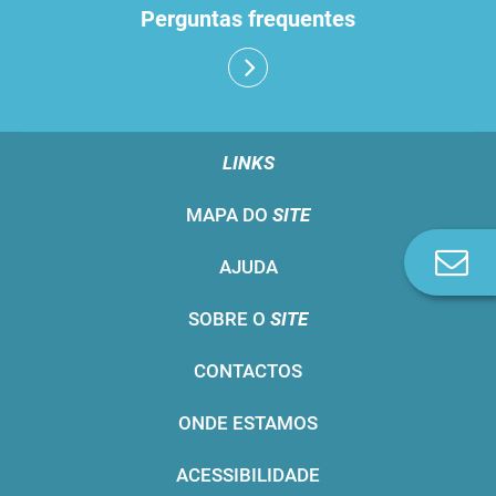
Perguntas frequentes
LINKS
MAPA DO
SITE
Co
AJUDA
n
SOBRE O
SITE
CONTACTOS
ONDE ESTAMOS
ACESSIBILIDADE