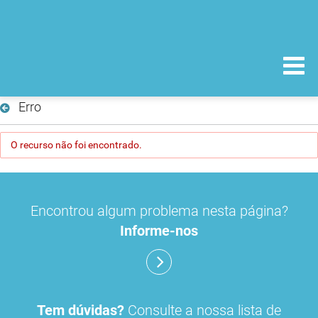
Erro
O recurso não foi encontrado.
Encontrou algum problema nesta página?
Informe-nos
Tem dúvidas?
Consulte a nossa lista de