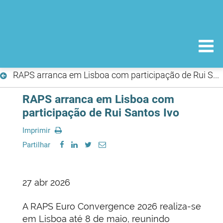
RAPS arranca em Lisboa com participação de Rui Santos Ivo
RAPS arranca em Lisboa com
participação de Rui Santos Ivo
Imprimir
Partilhar
27 abr 2026
A RAPS Euro Convergence 2026 realiza-se
em Lisboa até 8 de maio, reunindo