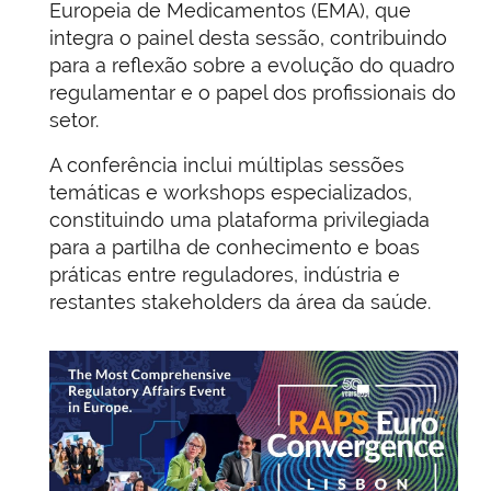
Europeia de Medicamentos (EMA), que
integra o painel desta sessão, contribuindo
para a reflexão sobre a evolução do quadro
regulamentar e o papel dos profissionais do
setor.
A conferência inclui múltiplas sessões
temáticas e workshops especializados,
constituindo uma plataforma privilegiada
para a partilha de conhecimento e boas
práticas entre reguladores, indústria e
restantes stakeholders da área da saúde.