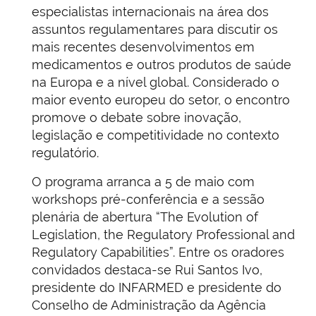
especialistas internacionais na área dos
assuntos regulamentares para discutir os
mais recentes desenvolvimentos em
medicamentos e outros produtos de saúde
na Europa e a nível global. Considerado o
maior evento europeu do setor, o encontro
promove o debate sobre inovação,
legislação e competitividade no contexto
regulatório.
O programa arranca a 5 de maio com
workshops pré-conferência e a sessão
plenária de abertura “The Evolution of
Legislation, the Regulatory Professional and
Regulatory Capabilities”. Entre os oradores
convidados destaca-se Rui Santos Ivo,
presidente do INFARMED e presidente do
Conselho de Administração da Agência