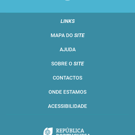
LINKS
MAPA DO
SITE
AJUDA
SOBRE O
SITE
CONTACTOS
ONDE ESTAMOS
ACESSIBILIDADE