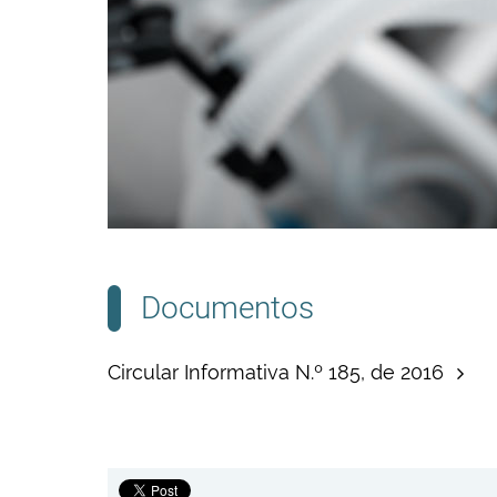
Documentos
Circular Informativa N.º 185, de 2016