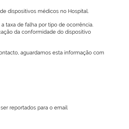
de dispositivos médicos no Hospital.
 a taxa de falha por tipo de ocorrência.
ficação da conformidade do dispositivo
 contacto, aguardamos esta informação com
ser reportados para o email