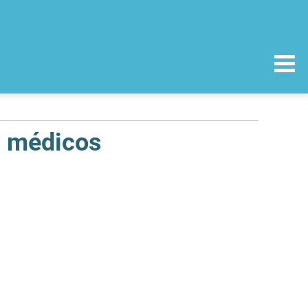
s médicos