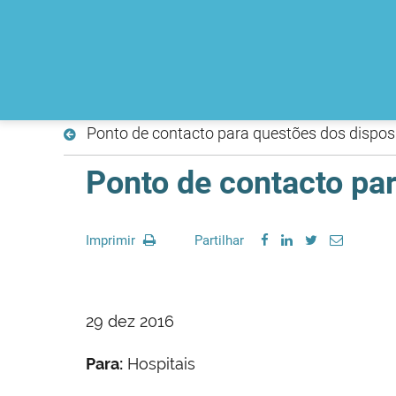
Ponto de contacto para questões dos dispos
Ponto de contacto pa
Imprimir
Partilhar
29 dez 2016
Para:
Hospitais