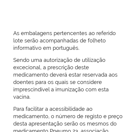
As embalagens pertencentes ao referido
lote serão acompanhadas de folheto
informativo em português.
Sendo uma autorização de utilização
excecional, a prescrição deste
medicamento deverá estar reservada aos
doentes para os quais se considere
imprescindível a imunização com esta
vacina.
Para facilitar a acessibilidade ao
medicamento, o número de registo e preço
desta apresentação serão os mesmos do
medicamento Pneumo 23, associação,