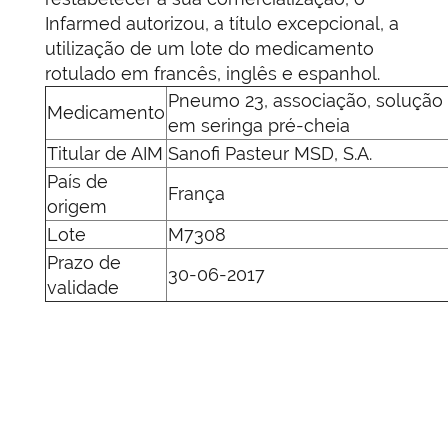
Infarmed autorizou, a título excepcional, a
utilização de um lote do medicamento
rotulado em francês, inglês e espanhol.
Pneumo 23, associação, solução 
Medicamento
em seringa pré-cheia
Titular de AIM
Sanofi Pasteur MSD, S.A.
País de
França
origem
Lote
M7308
Prazo de
30-06-2017
validade