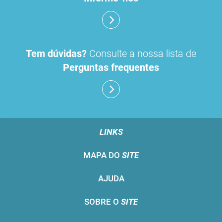
Tem dúvidas?
Consulte a nossa lista de
Perguntas frequentes
LINKS
MAPA DO
SITE
AJUDA
SOBRE O
SITE