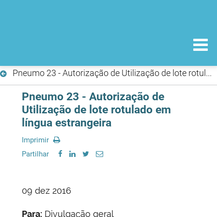
Pneumo 23 - Autorização de Utilização de lote rotulado em língua estrangeira
Pneumo 23 - Autorização de
Utilização de lote rotulado em
língua estrangeira
Imprimir
Partilhar
09 dez 2016
Para:
Divulgação geral