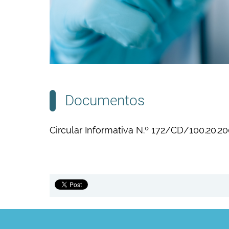
Documentos
Circular Informativa N.º 172/CD/100.20.2