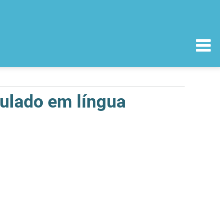
tulado em língua