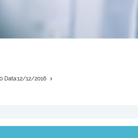
00 Data:12/12/2016