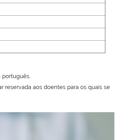
 português.
r reservada aos doentes para os quais se