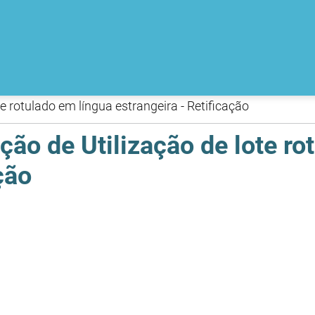
e rotulado em língua estrangeira - Retificação
ão de Utilização de lote ro
ção