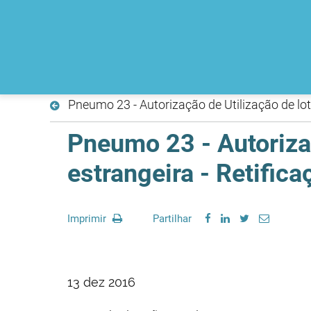
Pneumo 23 - Autorização de Utilização de lot
Pneumo 23 - Autorizaç
estrangeira - Retifica
Imprimir
Partilhar
13 dez 2016