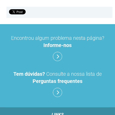
Encontrou algum problema nesta página?
Informe-nos
Tem dúvidas?
Consulte a nossa lista de
Perguntas frequentes
LINKS