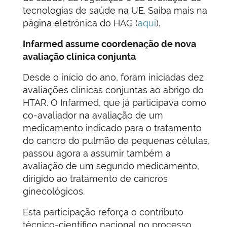
tecnologias de saúde na UE. Saiba mais na
página eletrónica do HAG (
aqui
).
Infarmed assume coordenação de nova
avaliação clínica conjunta
Desde o início do ano, foram iniciadas dez
avaliações clínicas conjuntas ao abrigo do
HTAR. O Infarmed, que já participava como
co-avaliador na avaliação de um
medicamento indicado para o tratamento
do cancro do pulmão de pequenas células,
passou agora a assumir também a
avaliação de um segundo medicamento,
dirigido ao tratamento de cancros
ginecológicos.
Esta participação reforça o contributo
técnico-científico nacional no processo