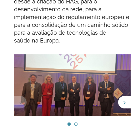
desde a criação do HAG, para o
desenvolvimento da rede, para a
implementação do regulamento europeu e
para a consolidação de um caminho sólido
para a avaliação de tecnologias de
saúde na Europa.