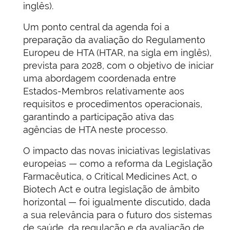
inglês).
Um ponto central da agenda foi a
preparação da avaliação do Regulamento
Europeu de HTA (HTAR, na sigla em inglês),
prevista para 2028, com o objetivo de iniciar
uma abordagem coordenada entre
Estados-Membros relativamente aos
requisitos e procedimentos operacionais,
garantindo a participação ativa das
agências de HTA neste processo.
O impacto das novas iniciativas legislativas
europeias — como a reforma da Legislação
Farmacêutica, o Critical Medicines Act, o
Biotech Act e outra legislação de âmbito
horizontal — foi igualmente discutido, dada
a sua relevância para o futuro dos sistemas
de saúde, da regulação e da avaliação de