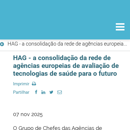
HAG - a consolidação da rede de agências europeias de avaliação de tecnologias de saúde para o futuro
HAG - a consolidação da rede de
agências europeias de avaliação de
tecnologias de saúde para o futuro
Imprimir
Partilhar
07 nov 2025
O Grupo de Chefes das Agências de