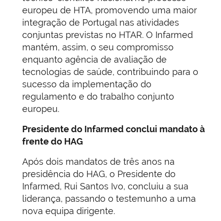
europeu de HTA, promovendo uma maior
integração de Portugal nas atividades
conjuntas previstas no HTAR. O Infarmed
mantém, assim, o seu compromisso
enquanto agência de avaliação de
tecnologias de saúde, contribuindo para o
sucesso da implementação do
regulamento e do trabalho conjunto
europeu.
Presidente do Infarmed conclui mandato à
frente do HAG
Após dois mandatos de três anos na
presidência do HAG, o Presidente do
Infarmed, Rui Santos Ivo, concluiu a sua
liderança, passando o testemunho a uma
nova equipa dirigente.