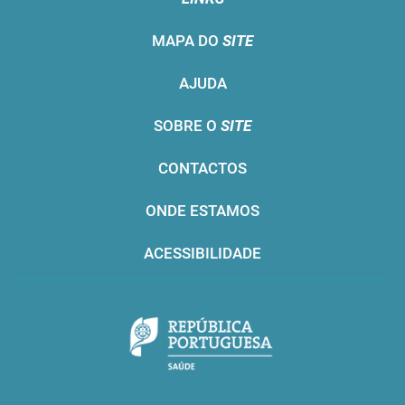
MAPA DO
SITE
AJUDA
SOBRE O
SITE
CONTACTOS
ONDE ESTAMOS
ACESSIBILIDADE