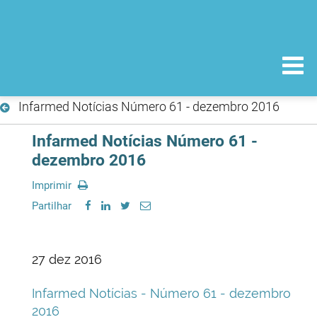
Infarmed Notícias Número 61 - dezembro 2016
Infarmed Notícias Número 61 -
dezembro 2016
Imprimir
Partilhar
27 dez 2016
Infarmed Notícias - Número 61 - dezembro
2016