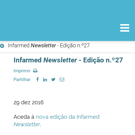
Infarmed
Newsletter
- Edição n.º27
Infarmed
Newsletter
- Edição n.º27
Imprimir
Partilhar
29 dez 2016
Aceda à
nova edição da Infarmed
Newsletter
.