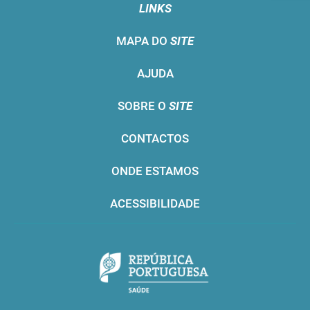
LINKS
MAPA DO
SITE
AJUDA
SOBRE O
SITE
CONTACTOS
ONDE ESTAMOS
ACESSIBILIDADE