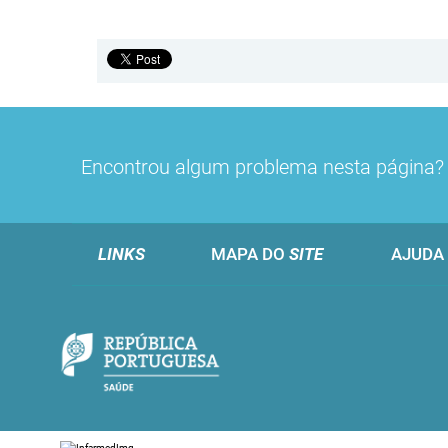
Encontrou algum problema nesta página
LINKS
MAPA DO
SITE
AJUDA