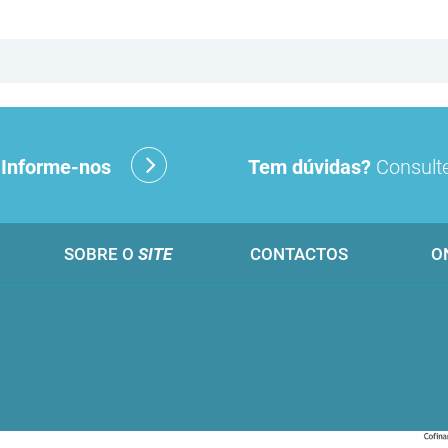
?
Informe-nos
Tem dúvidas?
Consulte
SOBRE O
SITE
CONTACTOS
O