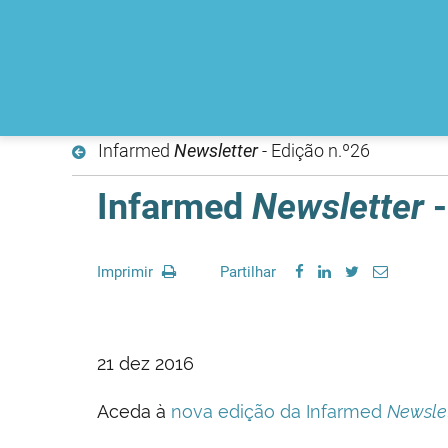
Infarmed
Newsletter
- Edição n.º26
Infarmed
Newsletter
-
Imprimir
Partilhar
21 dez 2016
Aceda à
nova edição da Infarmed
Newsle