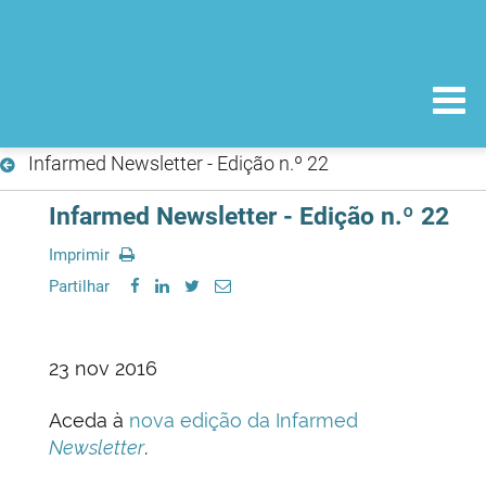
Infarmed Newsletter - Edição n.º 22
Infarmed Newsletter - Edição n.º 22
Imprimir
Partilhar
23 nov 2016
Aceda à
nova edição da Infarmed
Newsletter
.