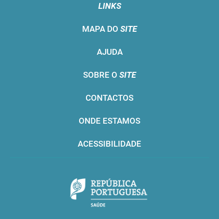
LINKS
MAPA DO
SITE
AJUDA
SOBRE O
SITE
CONTACTOS
ONDE ESTAMOS
ACESSIBILIDADE