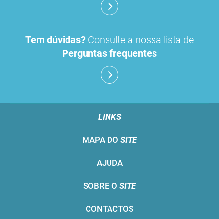
Tem dúvidas?
Consulte a nossa lista de
Perguntas frequentes
LINKS
MAPA DO
SITE
AJUDA
SOBRE O
SITE
CONTACTOS