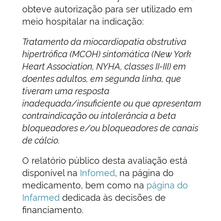
obteve autorização para ser utilizado em
meio hospitalar na indicação:
Tratamento da miocardiopatia obstrutiva
hipertrófica (MCOH) sintomática (New York
Heart Association, NYHA, classes II-III) em
doentes adultos, em segunda linha, que
tiveram uma resposta
inadequada/insuficiente ou que apresentam
contraindicação ou intolerância a beta
bloqueadores e/ou bloqueadores de canais
de cálcio.
O relatório público desta avaliação está
disponível na
Infomed
, na página do
medicamento, bem como na
página do
Infarmed
dedicada às decisões de
financiamento.