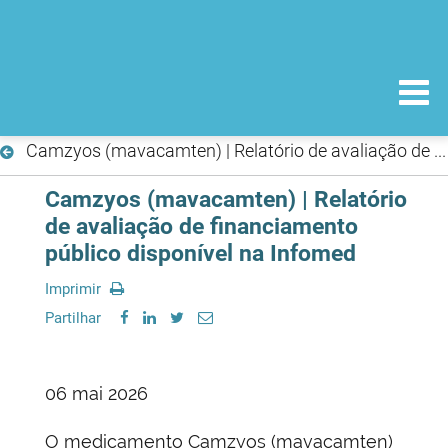
Camzyos (mavacamten) | Relatório de avaliação de financiamento público disponível na Infomed
Camzyos (mavacamten) | Relatório
de avaliação de financiamento
público disponível na Infomed
Imprimir
Partilhar
06 mai 2026
O medicamento Camzyos (mavacamten)