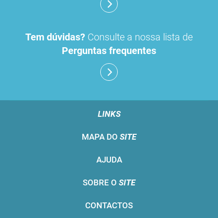
Tem dúvidas?
Consulte a nossa lista de
Perguntas frequentes
LINKS
MAPA DO
SITE
AJUDA
SOBRE O
SITE
CONTACTOS