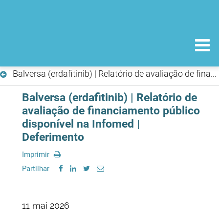
Balversa (erdafitinib) | Relatório de avaliação de financiamento público disponível na Infomed | Deferimento
Balversa (erdafitinib) | Relatório de
avaliação de financiamento público
disponível na Infomed |
Deferimento
Imprimir
Partilhar
11 mai 2026