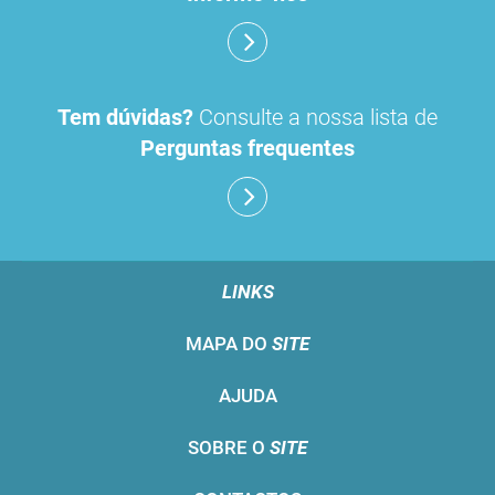
Tem dúvidas?
Consulte a nossa lista de
Perguntas frequentes
LINKS
MAPA DO
SITE
AJUDA
SOBRE O
SITE