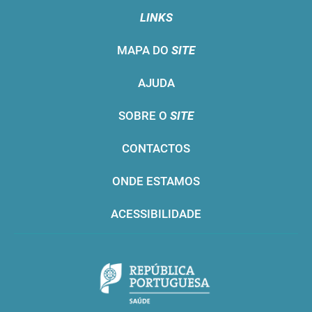
LINKS
MAPA DO
SITE
AJUDA
SOBRE O
SITE
CONTACTOS
ONDE ESTAMOS
ACESSIBILIDADE