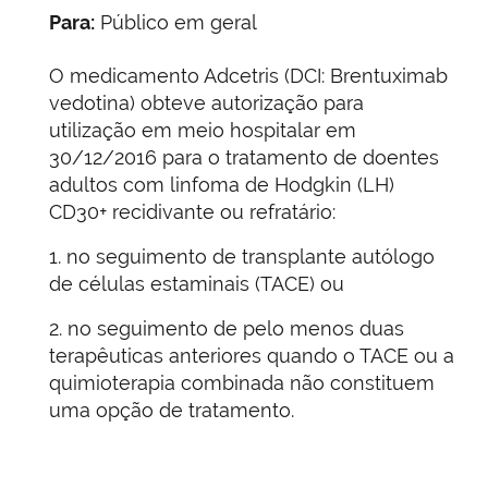
Para:
Público em geral
O medicamento Adcetris (DCI: Brentuximab
vedotina) obteve autorização para
utilização em meio hospitalar em
30/12/2016 para o tratamento de doentes
adultos com linfoma de Hodgkin (LH)
CD30+ recidivante ou refratário:
1. no seguimento de transplante autólogo
de células estaminais (TACE) ou
2. no seguimento de pelo menos duas
terapêuticas anteriores quando o TACE ou a
quimioterapia combinada não constituem
uma opção de tratamento.