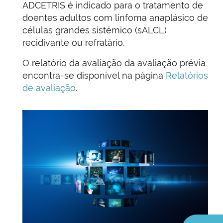
ADCETRIS é indicado para o tratamento de
doentes adultos com linfoma anaplásico de
células grandes sistémico (sALCL)
recidivante ou refratário.
O relatório da avaliação da avaliação prévia
encontra-se disponível na página
Relatórios
de avaliação
.