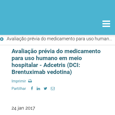
Avaliação prévia do medicamento para uso humano em meio hospitalar - Adcetris (DCI: Brentuximab vedotina)
Avaliação prévia do medicamento
para uso humano em meio
hospitalar - Adcetris (DCI:
Brentuximab vedotina)
Imprimir
Partilhar
24 jan 2017