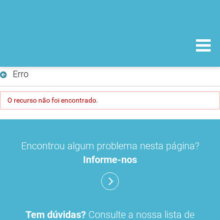
Erro
O recurso não foi encontrado.
Encontrou algum problema nesta página?
Informe-nos
Tem dúvidas?
Consulte a nossa lista de