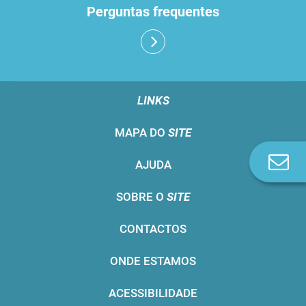
Perguntas frequentes
LINKS
MAPA DO
SITE
Co
AJUDA
n
SOBRE O
SITE
CONTACTOS
ONDE ESTAMOS
ACESSIBILIDADE