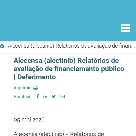
Alecensa (alectinib) Relatórios de avaliação de financiamento público | Deferimento
Alecensa (alectinib) Relatórios de
avaliação de financiamento público
| Deferimento
Imprimir
Partilhar
05 mai 2026
Alecensa (alectinib) – Relatórios de