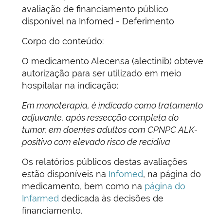
avaliação de financiamento público
disponível na Infomed - Deferimento
Corpo do conteúdo:
O medicamento Alecensa (alectinib) obteve
autorização para ser utilizado em meio
hospitalar na indicação:
Em monoterapia, é indicado como tratamento
adjuvante, após ressecção completa do
tumor, em doentes adultos com CPNPC ALK-
positivo com elevado risco de recidiva
Os relatórios públicos destas avaliações
estão disponíveis na
Infomed
, na página do
medicamento, bem como na
página do
Infarmed
dedicada às decisões de
financiamento.