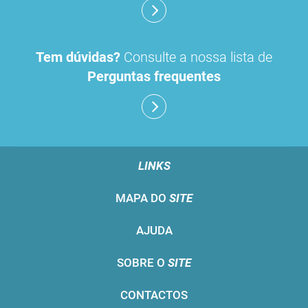
Tem dúvidas?
Consulte a nossa lista de
Perguntas frequentes
LINKS
MAPA DO
SITE
AJUDA
SOBRE O
SITE
CONTACTOS