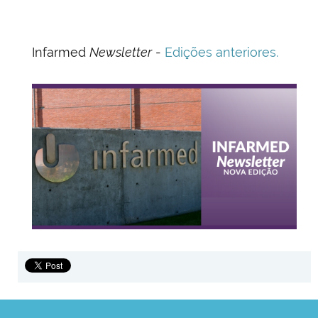
Infarmed
Newsletter
-
Edições anteriores.