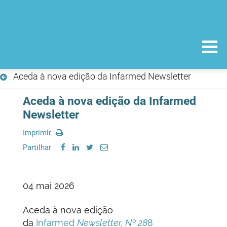
Aceda à nova edição da Infarmed Newsletter
Aceda à nova edição da Infarmed
Newsletter
Imprimir
Partilhar
04 mai 2026
Aceda à nova edição
da
Infarmed
Newsletter, Nº 28
8