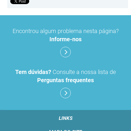
Encontrou algum problema nesta página?
Informe-nos
Tem dúvidas?
Consulte a nossa lista de
Perguntas frequentes
LINKS