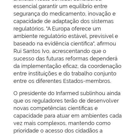
essencial garantir um equilíbrio entre
segurança do medicamento, inovação e
capacidade de adaptação dos sistemas
regulatórios. "A Europa oferece um
ambiente regulatório estável, previsível e
baseado na evidência científica", afirmou
Rui Santos Ivo, acrescentando que o
sucesso das futuras reformas dependerá
da implementação eficaz, da coordenação
entre instituições e do trabalho conjunto
entre os diferentes Estados-membros.
O presidente do Infarmed sublinhou ainda
que os reguladores terão de desenvolver
novas competências científicas e
capacidade para atuar em ambientes cada
vez mais complexos, mantendo como
prioridade o acesso dos cidadãos a