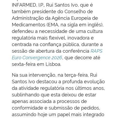
INFARMED, I.P., Rui Santos Ivo, que é
também presidente do Conselho de
Administração da Agência Europeia de
Medicamentos (EMA, na sigla em inglês),
defendeu a necessidade de uma cultura
regulatória mais flexível, inovadora e
centrada na confiança pública, durante a
sessão de abertura da conferência
RAPS
Euro Convergence 2026
, que decorre até
sexta-feira em Lisboa.
Na sua intervenção, na terça-feira, Rui
Santos Ivo destacou a profunda evolução
da atividade regulatória nos últimos anos,
sublinhando que esta deixou de estar
apenas associada a processos de
conformidade e submissão de pedidos,
assumindo hoje um papel mais integrado