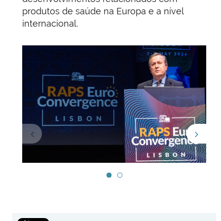
produtos de saúde na Europa e a nível
internacional.