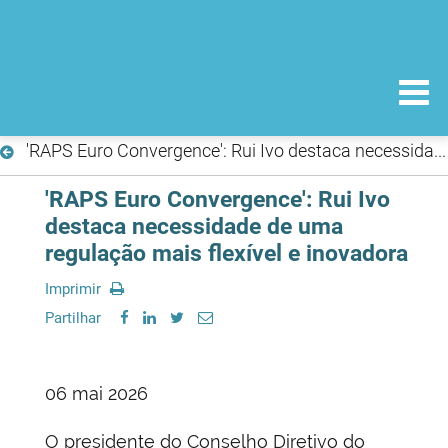
'RAPS Euro Convergence': Rui Ivo destaca necessidade de uma regulação mais flexível e inovadora
'RAPS Euro Convergence': Rui Ivo
destaca necessidade de uma
regulação mais flexível e inovadora
Imprimir
Partilhar
06 mai 2026
O presidente do Conselho Diretivo do