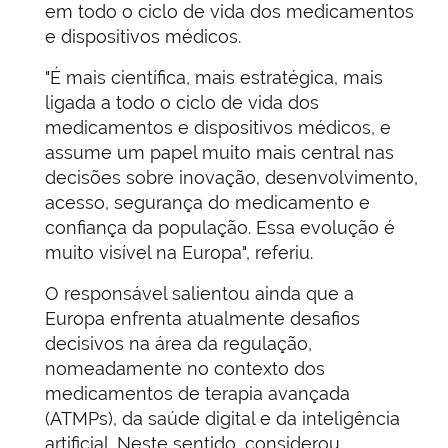
em todo o ciclo de vida dos medicamentos
e dispositivos médicos.
"É mais científica, mais estratégica, mais
ligada a todo o ciclo de vida dos
medicamentos e dispositivos médicos, e
assume um papel muito mais central nas
decisões sobre inovação, desenvolvimento,
acesso, segurança do medicamento e
confiança da população. Essa evolução é
muito visível na Europa", referiu.
O responsável salientou ainda que a
Europa enfrenta atualmente desafios
decisivos na área da regulação,
nomeadamente no contexto dos
medicamentos de terapia avançada
(ATMPs), da saúde digital e da inteligência
artificial. Neste sentido, considerou