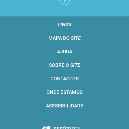
LINKS
MAPA DO
SITE
AJUDA
SOBRE O
SITE
CONTACTOS
ONDE ESTAMOS
ACESSIBILIDADE