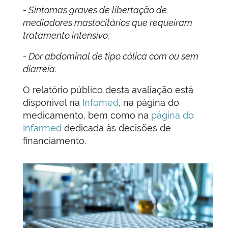
- Sintomas graves de libertação de
mediadores mastocitários que requeiram
tratamento intensivo;
- Dor abdominal de tipo cólica com ou sem
diarreia.
O relatório público desta avaliação está
disponível na
Infomed
, na página do
medicamento, bem como na
página do
Infarmed
dedicada às decisões de
financiamento.