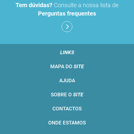
Tem dúvidas?
Consulte a nossa lista de
Perguntas frequentes
LINKS
MAPA DO
SITE
AJUDA
SOBRE O
SITE
CONTACTOS
ONDE ESTAMOS