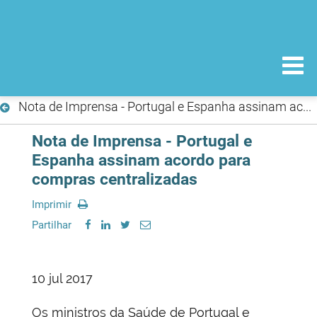
Nota de Imprensa - Portugal e Espanha assinam acordo para compras centralizadas
Nota de Imprensa - Portugal e
Espanha assinam acordo para
compras centralizadas
Imprimir
Partilhar
10 jul 2017
Os ministros da Saúde de Portugal e