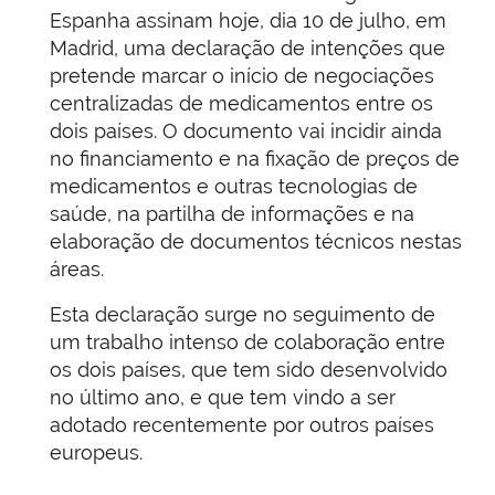
Espanha assinam hoje, dia 10 de julho, em
Madrid, uma declaração de intenções que
pretende marcar o início de negociações
centralizadas de medicamentos entre os
dois países. O documento vai incidir ainda
no financiamento e na fixação de preços de
medicamentos e outras tecnologias de
saúde, na partilha de informações e na
elaboração de documentos técnicos nestas
áreas.
Esta declaração surge no seguimento de
um trabalho intenso de colaboração entre
os dois países, que tem sido desenvolvido
no último ano, e que tem vindo a ser
adotado recentemente por outros países
europeus.