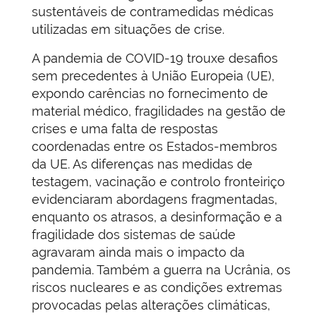
sustentáveis de contramedidas médicas
utilizadas em situações de crise.
A pandemia de COVID-19 trouxe desafios
sem precedentes à União Europeia (UE),
expondo carências no fornecimento de
material médico, fragilidades na gestão de
crises e uma falta de respostas
coordenadas entre os Estados-membros
da UE. As diferenças nas medidas de
testagem, vacinação e controlo fronteiriço
evidenciaram abordagens fragmentadas,
enquanto os atrasos, a desinformação e a
fragilidade dos sistemas de saúde
agravaram ainda mais o impacto da
pandemia. Também a guerra na Ucrânia, os
riscos nucleares e as condições extremas
provocadas pelas alterações climáticas,