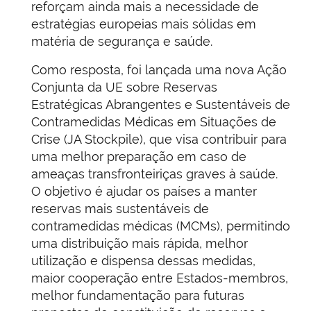
reforçam ainda mais a necessidade de
estratégias europeias mais sólidas em
matéria de segurança e saúde.
Como resposta, foi lançada uma nova Ação
Conjunta da UE sobre Reservas
Estratégicas Abrangentes e Sustentáveis de
Contramedidas Médicas em Situações de
Crise (JA Stockpile), que visa contribuir para
uma melhor preparação em caso de
ameaças transfronteiriças graves à saúde.
O objetivo é ajudar os países a manter
reservas mais sustentáveis de
contramedidas médicas (MCMs), permitindo
uma distribuição mais rápida, melhor
utilização e dispensa dessas medidas,
maior cooperação entre Estados-membros,
melhor fundamentação para futuras