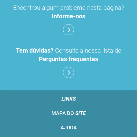
Encontrou algum problema nesta página?
Informe-nos
Tem dúvidas?
Consulte a nossa lista de
Perguntas frequentes
LINKS
MAPA DO
SITE
AJUDA