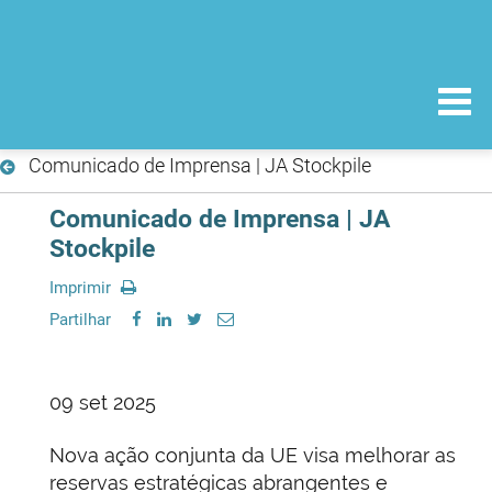
Comunicado de Imprensa | JA Stockpile
Comunicado de Imprensa | JA
Stockpile
Imprimir
Partilhar
09 set 2025
Nova ação conjunta da UE visa melhorar as
reservas estratégicas abrangentes e