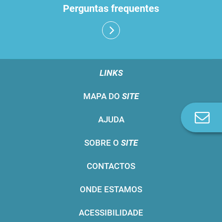
Perguntas frequentes
LINKS
MAPA DO
SITE
Co
AJUDA
n
SOBRE O
SITE
CONTACTOS
ONDE ESTAMOS
ACESSIBILIDADE