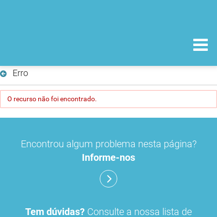
Erro
O recurso não foi encontrado.
Encontrou algum problema nesta página?
Informe-nos
Tem dúvidas?
Consulte a nossa lista de