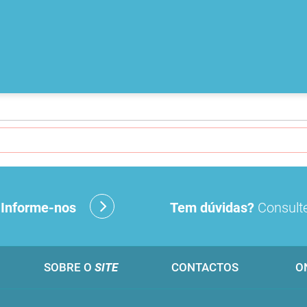
?
Informe-nos
Tem dúvidas?
Consulte
SOBRE O
SITE
CONTACTOS
O