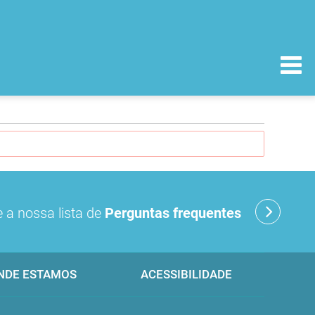
 a nossa lista de
Perguntas frequentes
NDE ESTAMOS
ACESSIBILIDADE