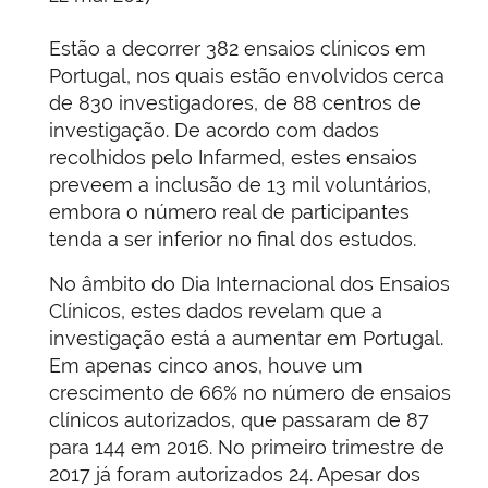
Estão a decorrer 382 ensaios clínicos em
Portugal, nos quais estão envolvidos cerca
de 830 investigadores, de 88 centros de
investigação. De acordo com dados
recolhidos pelo Infarmed, estes ensaios
preveem a inclusão de 13 mil voluntários,
embora o número real de participantes
tenda a ser inferior no final dos estudos.
No âmbito do Dia Internacional dos Ensaios
Clínicos, estes dados revelam que a
investigação está a aumentar em Portugal.
Em apenas cinco anos, houve um
crescimento de 66% no número de ensaios
clínicos autorizados, que passaram de 87
para 144 em 2016. No primeiro trimestre de
2017 já foram autorizados 24. Apesar dos