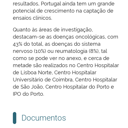
resultados, Portugal ainda tem um grande
potencial de crescimento na captação de
ensaios clínicos.
Quanto às áreas de investigação,
destacam-se as doenças oncológicas, com
43% do total, as doenças do sistema
nervoso (10%) ou reumatologia (8%), tal
como se pode ver no anexo, e cerca de
metade são realizados no Centro Hospitalar
de Lisboa Norte, Centro Hospitalar
Universitário de Coimbra, Centro Hospitalar
de São João, Centro Hospitalar do Porto e
IPO do Porto.
Documentos