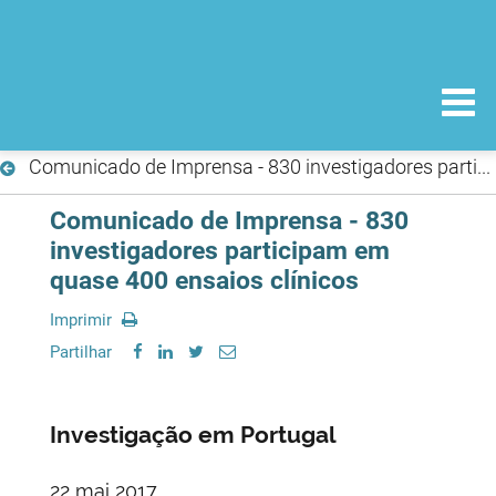
Comunicado de Imprensa - 830 investigadores participam em quase 400 ensaios clínicos
Comunicado de Imprensa - 830
investigadores participam em
quase 400 ensaios clínicos
Imprimir
Partilhar
Investigação em Portugal
22 mai 2017