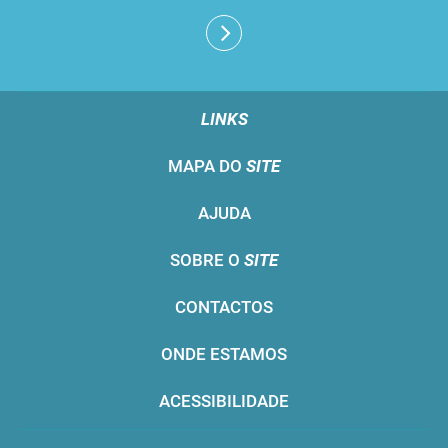
LINKS
MAPA DO
SITE
AJUDA
SOBRE O
SITE
CONTACTOS
ONDE ESTAMOS
ACESSIBILIDADE