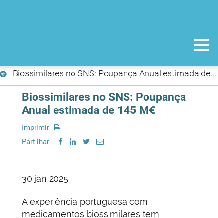
Biossimilares no SNS: Poupança Anual estimada de 145 M€
Biossimilares no SNS: Poupança
Anual estimada de 145 M€
Imprimir
Partilhar
30 jan 2025
A experiência portuguesa com
medicamentos biossimilares tem