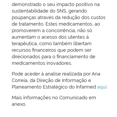
demonstrado o seu impacto positivo na
sustentabilidade do SNS, gerando
poupanças através da redução dos custos
de tratamento. Estes medicamentos, ao
promoverem a concorrência, não só
aumentam o acesso dos utentes à
terapêutica, como também libertam
recursos financeiros que podem ser
direcionados para o financiamento de
medicamentos inovadores.
Pode aceder à analise realizada por Ana
Correia, da Direção de Informação e
Planeamento Estratégico do Infarmed
aqui
.
Mais informações no Comunicado em
anexo.