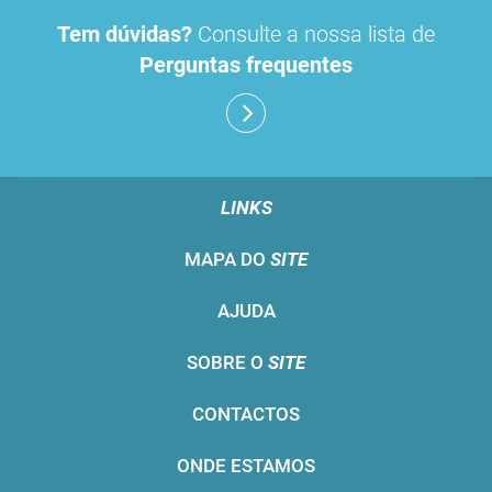
Tem dúvidas?
Consulte a nossa lista de
Perguntas frequentes
LINKS
MAPA DO
SITE
AJUDA
SOBRE O
SITE
CONTACTOS
ONDE ESTAMOS