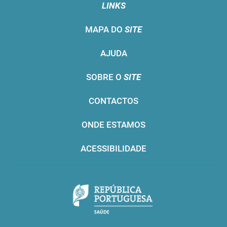
LINKS
MAPA DO
SITE
AJUDA
SOBRE O
SITE
CONTACTOS
ONDE ESTAMOS
ACESSIBILIDADE