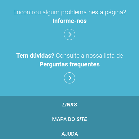
Encontrou algum problema nesta página?
Informe-nos
Tem dúvidas?
Consulte a nossa lista de
Perguntas frequentes
LINKS
MAPA DO
SITE
AJUDA