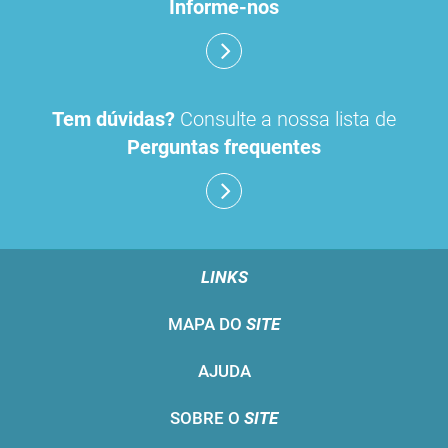
Informe-nos
Tem dúvidas?
Consulte a nossa lista de
Perguntas frequentes
LINKS
MAPA DO
SITE
AJUDA
SOBRE O
SITE