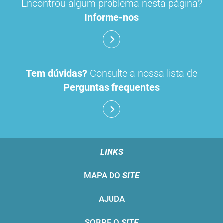
Encontrou algum problema nesta página?
Informe-nos
Tem dúvidas?
Consulte a nossa lista de
Perguntas frequentes
LINKS
MAPA DO
SITE
AJUDA
SOBRE O
SITE