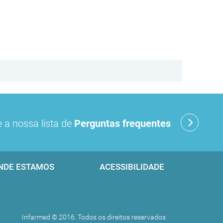
 a nossa lista de
Perguntas frequentes
NDE ESTAMOS
ACESSIBILIDADE
Infarmed © 2016. Todos os direitos reservados