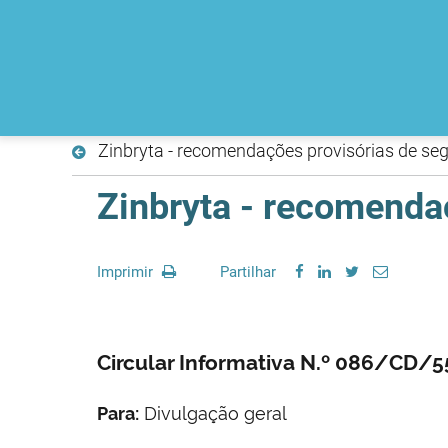
Zinbryta - recomendações provisórias de se
Zinbryta - recomenda
Imprimir
Partilhar
Circular Informativa N.º 086/CD/5
Para:
Divulgação geral