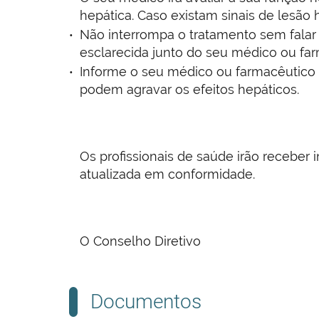
hepática. Caso existam sinais de lesão
Não interrompa o tratamento sem falar
esclarecida junto do seu médico ou far
Informe o seu médico ou farmacêutico 
podem agravar os efeitos hepáticos.
Os profissionais de saúde irão recebe
atualizada em conformidade.
O Conselho Diretivo
Documentos