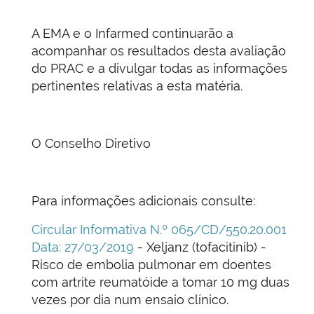
A EMA e o Infarmed continuarão a
acompanhar os resultados desta avaliação
do PRAC e a divulgar todas as informações
pertinentes relativas a esta matéria.
O Conselho Diretivo
Para informações adicionais consulte:
Circular Informativa N.º 065/CD/550.20.001
Data: 27/03/2019
- Xeljanz (tofacitinib) -
Risco de embolia pulmonar em doentes
com artrite reumatóide a tomar 10 mg duas
vezes por dia num ensaio clínico.