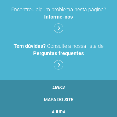
Encontrou algum problema nesta página?
Informe-nos
Tem dúvidas?
Consulte a nossa lista de
Perguntas frequentes
LINKS
MAPA DO
SITE
AJUDA