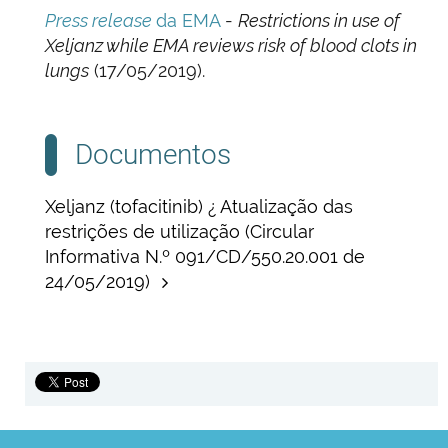
Press release
da EMA
-
Restrictions in use of
Xeljanz while EMA reviews risk of blood clots in
lungs
(17/05/2019).
Documentos
Xeljanz (tofacitinib) ¿ Atualização das
restrições de utilização (Circular
Informativa N.º 091/CD/550.20.001 de
24/05/2019)