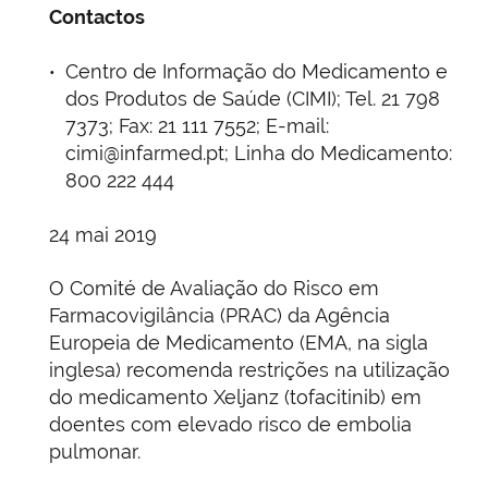
Contactos
Centro de Informação do Medicamento e
dos Produtos de Saúde (CIMI); Tel. 21 798
7373; Fax: 21 111 7552; E-mail:
cimi@infarmed.pt; Linha do Medicamento:
800 222 444
24 mai 2019
O Comité de Avaliação do Risco em
Farmacovigilância (PRAC) da Agência
Europeia de Medicamento (EMA, na sigla
inglesa) recomenda restrições na utilização
do medicamento Xeljanz (tofacitinib) em
doentes com elevado risco de embolia
pulmonar.