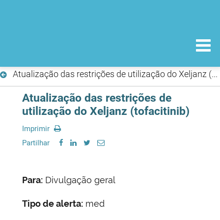
Atualização das restrições de utilização do Xeljanz (tofacitinib)
Atualização das restrições de
utilização do Xeljanz (tofacitinib)
Imprimir
Partilhar
Para:
Divulgação geral
Tipo de alerta:
med