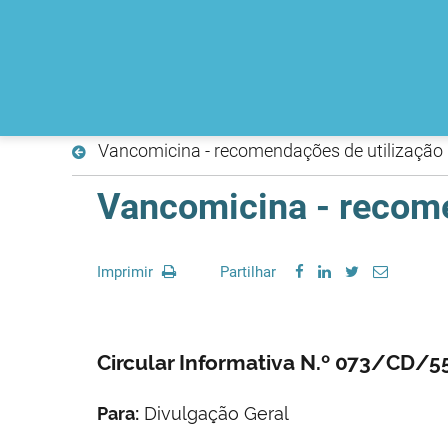
Vancomicina - recomendações de utilização
Vancomicina - recome
Imprimir
Partilhar
Circular Informativa N.º 073/CD/5
Para:
Divulgação Geral