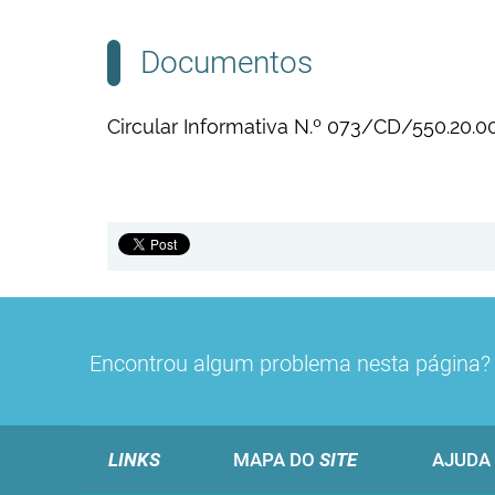
Documentos
Circular Informativa N.º 073/CD/550.20.
Encontrou algum problema nesta página
LINKS
MAPA DO
SITE
AJUDA