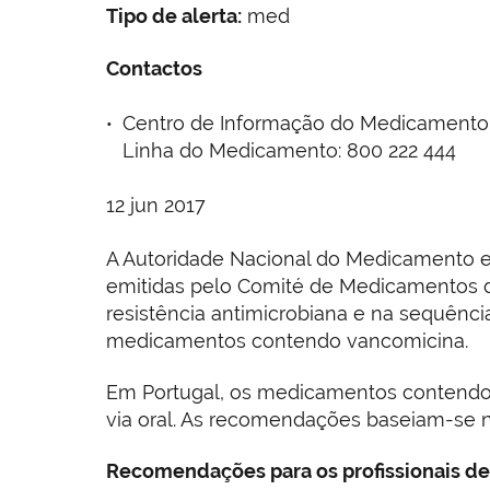
Tipo de alerta:
med
Contactos
Centro de Informação do Medicamento e d
Linha do Medicamento: 800 222 444
12 jun 2017
A Autoridade Nacional do Medicamento e 
emitidas pelo Comité de Medicamentos 
resistência antimicrobiana e na sequênci
medicamentos contendo vancomicina.
Em Portugal, os medicamentos contendo v
via oral. As recomendações baseiam-se n
Recomendações para os profissionais d