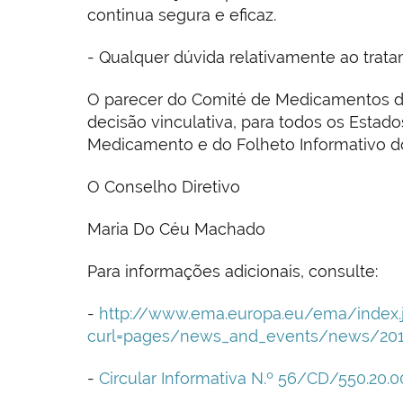
continua segura e eficaz.
- Qualquer dúvida relativamente ao trat
O parecer do Comité de Medicamentos d
decisão vinculativa, para todos os Estad
Medicamento e do Folheto Informativo
O Conselho Diretivo
Maria Do Céu Machado
Para informações adicionais, consulte:
-
http://www.ema.europa.eu/ema/index.
curl=pages/news_and_events/news/201
-
Circular Informativa N.º 56/CD/550.20.