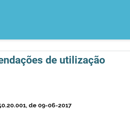
ndações de utilização
50.20.001, de 09-06-2017