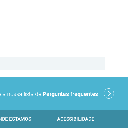
 a nossa lista de
Perguntas frequentes
NDE ESTAMOS
ACESSIBILIDADE