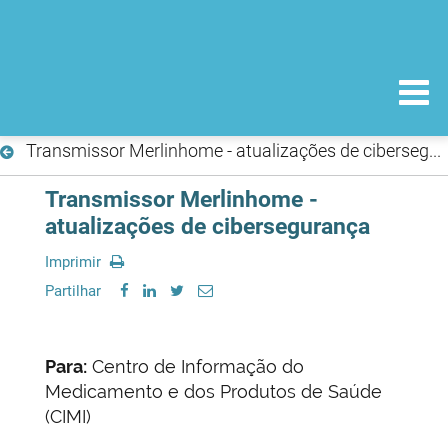
Transmissor Merlinhome - atualizações de cibersegurança
Transmissor Merlinhome -
atualizações de cibersegurança
Imprimir
Partilhar
Para:
Centro de Informação do
Medicamento e dos Produtos de Saúde
(CIMI)