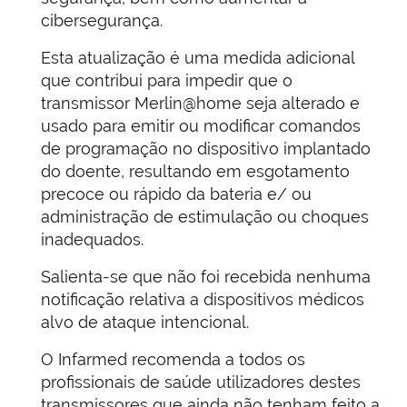
cibersegurança.
Esta atualização é uma medida adicional
que contribui para impedir que o
transmissor Merlin@home seja alterado e
usado para emitir ou modificar comandos
de programação no dispositivo implantado
do doente, resultando em esgotamento
precoce ou rápido da bateria e/ ou
administração de estimulação ou choques
inadequados.
Salienta-se que não foi recebida nenhuma
notificação relativa a dispositivos médicos
alvo de ataque intencional.
O Infarmed recomenda a todos os
profissionais de saúde utilizadores destes
transmissores que ainda não tenham feito a