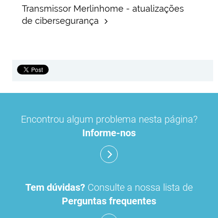
Transmissor Merlinhome - atualizações
de cibersegurança
Encontrou algum problema nesta página?
Informe-nos
Tem dúvidas?
Consulte a nossa lista de
Perguntas frequentes