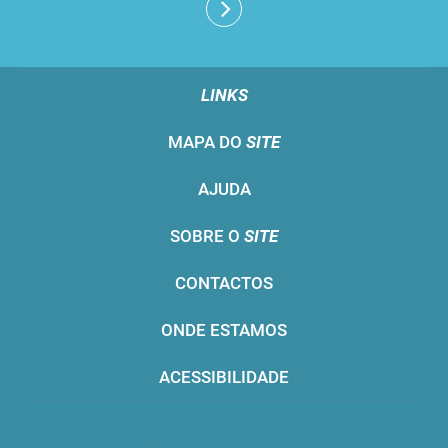
LINKS
MAPA DO
SITE
AJUDA
SOBRE O
SITE
CONTACTOS
ONDE ESTAMOS
ACESSIBILIDADE