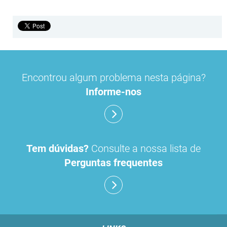
Encontrou algum problema nesta página?
Informe-nos
Tem dúvidas?
Consulte a nossa lista de
Perguntas frequentes