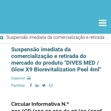
Suspensão imediata da comercialização e retirada do mercado do produto "DIVES MED / Glow X9 Biorevitalization Peel 4ml"
Suspensão imediata da
comercialização e retirada do
mercado do produto "DIVES MED /
Glow X9 Biorevitalization Peel 4ml"
Imprimir
Partilhar
Circular Informativa N.º