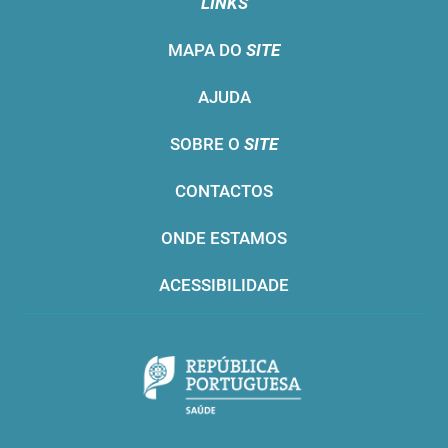
LINKS
MAPA DO
SITE
AJUDA
SOBRE O
SITE
CONTACTOS
ONDE ESTAMOS
ACESSIBILIDADE