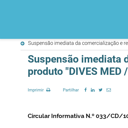
Suspensão imediata da comercialização e re
Suspensão imediata d
produto "DIVES MED / 
Imprimir
Partilhar
Circular Informativa N.º 033/CD/