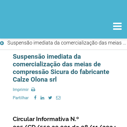
Suspensão imediata da comercialização das meias de compressão Sicura do fabricante Calze Olona srl
Suspensão imediata da
comercialização das meias de
compressão Sicura do fabricante
Calze Olona srl
Imprimir
Partilhar
Circular Informativa N.º