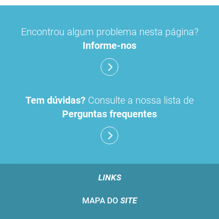
Encontrou algum problema nesta página?
Informe-nos
Tem dúvidas?
Consulte a nossa lista de
Perguntas frequentes
LINKS
MAPA DO
SITE