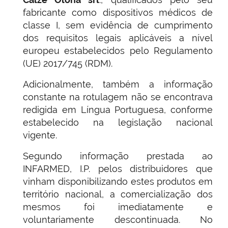
fabricante como dispositivos médicos de
classe I, sem evidência de cumprimento
dos requisitos legais aplicáveis a nível
europeu estabelecidos pelo Regulamento
(UE) 2017/745 (RDM).
Adicionalmente, também a informação
constante na rotulagem não se encontrava
redigida em Língua Portuguesa, conforme
estabelecido na legislação nacional
vigente.
Segundo informação prestada ao
INFARMED, I.P. pelos distribuidores que
vinham disponibilizando estes produtos em
território nacional, a comercialização dos
mesmos foi imediatamente e
voluntariamente descontinuada. No