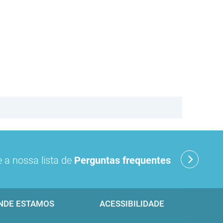
 a nossa lista de
Perguntas frequentes
NDE ESTAMOS
ACESSIBILIDADE