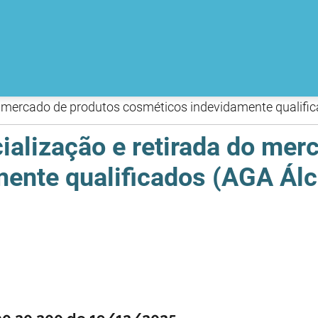
 mercado de produtos cosméticos indevidamente qualific
alização e retirada do mer
ente qualificados (AGA Álc