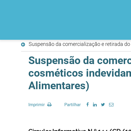
Suspensão da comercialização e retirada do
Suspensão da comerci
cosméticos indevidam
Alimentares)
Imprimir
Partilhar