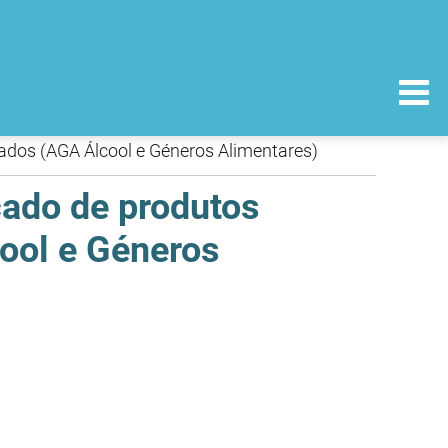
ados (AGA Álcool e Géneros Alimentares)
cado de produtos
ool e Géneros