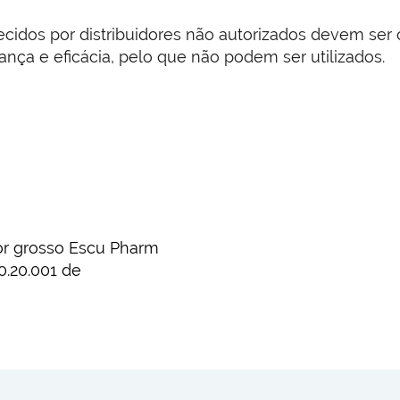
dos por distribuidores não autorizados devem ser c
ança e eficácia, pelo que não podem ser utilizados.
por grosso Escu Pharm
0.20.001 de