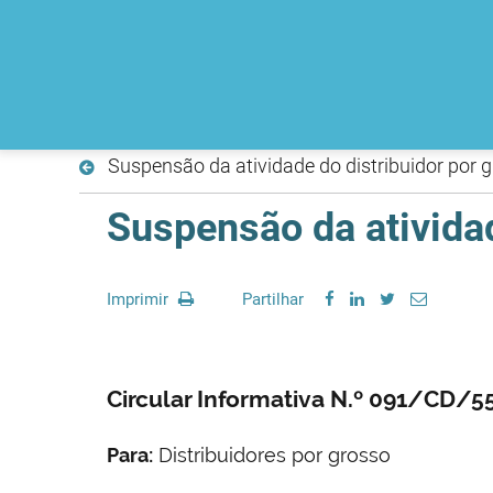
Suspensão da atividade do distribuidor por 
Suspensão da atividad
Imprimir
Partilhar
Circular Informativa N.º 091/CD/
Para:
Distribuidores por grosso