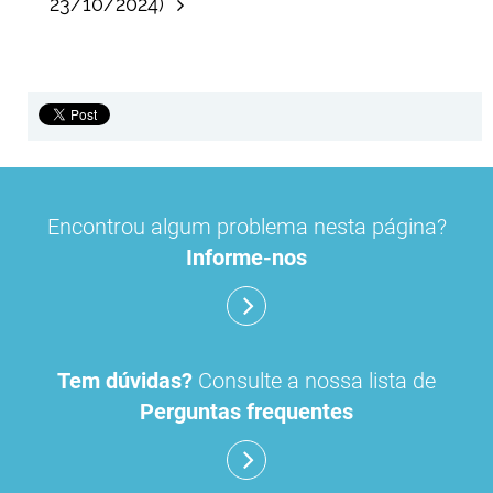
23/10/2024)
Encontrou algum problema nesta página?
Informe-nos
Tem dúvidas?
Consulte a nossa lista de
Perguntas frequentes