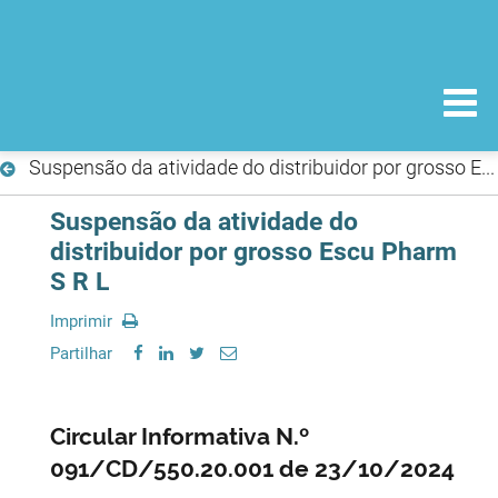
Suspensão da atividade do distribuidor por grosso Escu Pharm S R L
Suspensão da atividade do
distribuidor por grosso Escu Pharm
S R L
Imprimir
Partilhar
Circular Informativa N.º
091/CD/550.20.001 de 23/10/2024