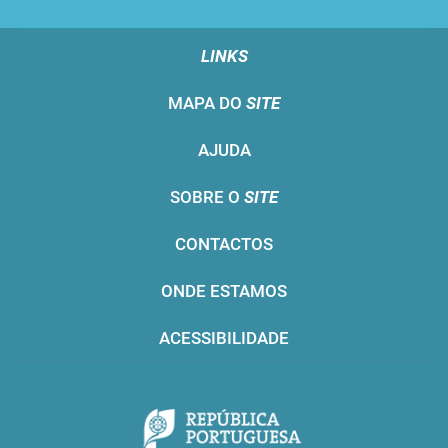
LINKS
MAPA DO
SITE
AJUDA
SOBRE O
SITE
CONTACTOS
ONDE ESTAMOS
ACESSIBILIDADE