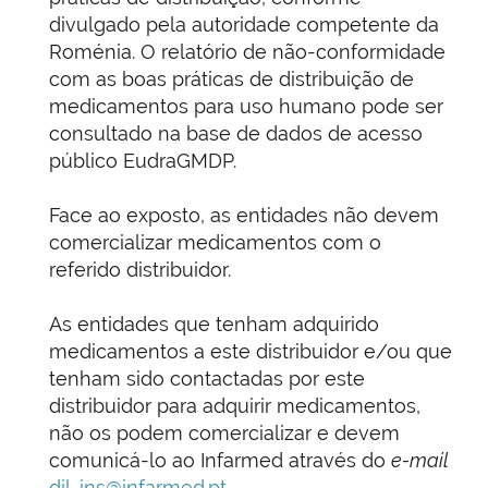
divulgado pela autoridade competente da
Roménia. O relatório de não-conformidade
com as boas práticas de distribuição de
medicamentos para uso humano pode ser
consultado na base de dados de acesso
público EudraGMDP.
Face ao exposto, as entidades não devem
comercializar medicamentos com o
referido distribuidor.
As entidades que tenham adquirido
medicamentos a este distribuidor e/ou que
tenham sido contactadas por este
distribuidor para adquirir medicamentos,
não os podem comercializar e devem
comunicá-lo ao Infarmed através do
e-mail
dil-ins@infarmed.pt
.