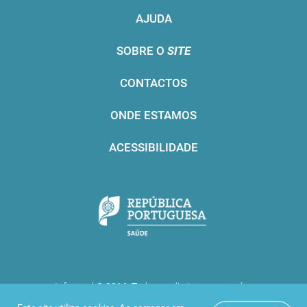
AJUDA
SOBRE O
SITE
CONTACTOS
ONDE ESTAMOS
ACESSIBILIDADE
Infarmed © 2016. Todos os direitos reservados