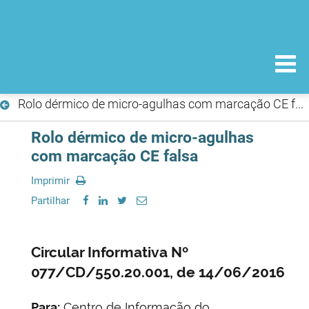
Rolo dérmico de micro-agulhas com marcação CE falsa
Rolo dérmico de micro-agulhas
com marcação CE falsa
Imprimir
Partilhar
Circular Informativa Nº
077/CD/550.20.001, de 14/06/2016
Para:
Centro de Informação do