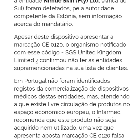
a entidade
Nimue Skin (Pty) Ltd.
(África do
Sul) foram detetados, pela autoridade
competente da Estónia, sem informação
acerca do mandatário.
Apesar deste dispositivo apresentar a
marcação CE 0120, o organismo notificado
com esse código - SGS United Kingdom
Limited ¿ confirmou não ter as entidades
supramencionadas na sua lista de clientes.
Em Portugal não foram identificados
registos da comercialização de dispositivos
médicos destas entidades, mas, atendendo
a que existe livre circulação de produtos no
espaço económico europeu, o Infarmed
recomenda que este produto não seja
adquirido nem utilizado, uma vez que
apresenta aposta marcação CE 0120 falsa.