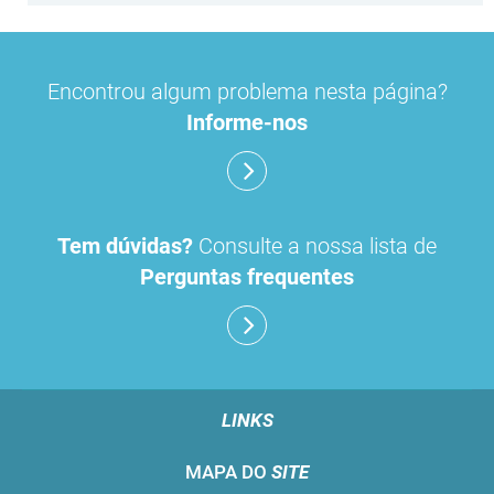
Encontrou algum problema nesta página?
Informe-nos
Tem dúvidas?
Consulte a nossa lista de
Perguntas frequentes
LINKS
MAPA DO
SITE