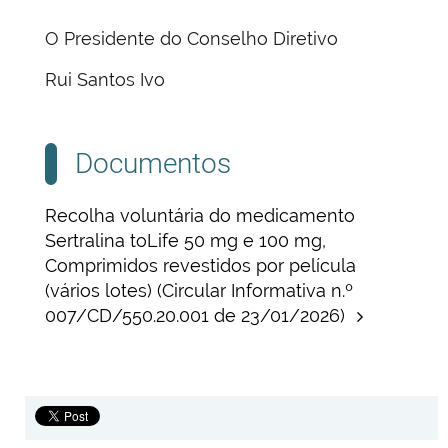
O Presidente do Conselho Diretivo
Rui Santos Ivo
Documentos
Recolha voluntária do medicamento
Sertralina toLife 50 mg e 100 mg,
Comprimidos revestidos por película
(vários lotes) (Circular Informativa n.º
007/CD/550.20.001 de 23/01/2026)