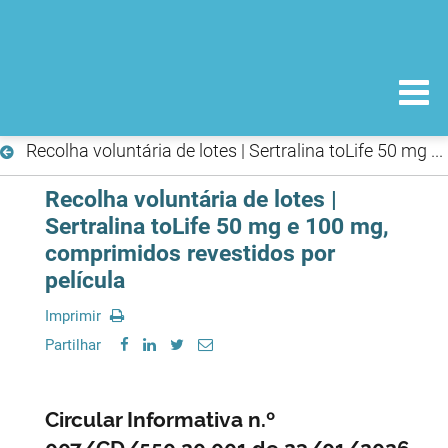
Recolha voluntária de lotes | Sertralina toLife 50 mg e 100 mg, comprimidos revestidos por película
Recolha voluntária de lotes |
Sertralina toLife 50 mg e 100 mg,
comprimidos revestidos por
película
Imprimir
Partilhar
Circular Informativa n.º