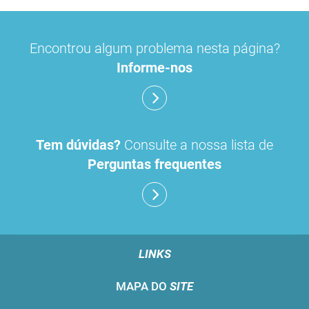
Encontrou algum problema nesta página?
Informe-nos
Tem dúvidas?
Consulte a nossa lista de
Perguntas frequentes
LINKS
MAPA DO
SITE