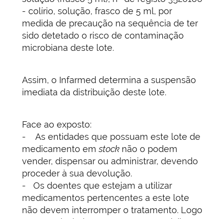
- colírio, solução, frasco de 5 ml, por
medida de precaução na sequência de ter
sido detetado o risco de contaminação
microbiana deste lote.
Assim, o Infarmed determina a suspensão
imediata da distribuição deste lote.
Face ao exposto:
- As entidades que possuam este lote de
medicamento em
stock
não o podem
vender, dispensar ou administrar, devendo
proceder à sua devolução.
- Os doentes que estejam a utilizar
medicamentos pertencentes a este lote
não devem interromper o tratamento. Logo