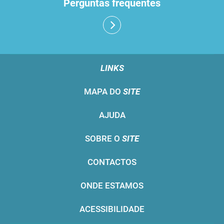
Perguntas frequentes
LINKS
MAPA DO
SITE
AJUDA
SOBRE O
SITE
CONTACTOS
ONDE ESTAMOS
ACESSIBILIDADE