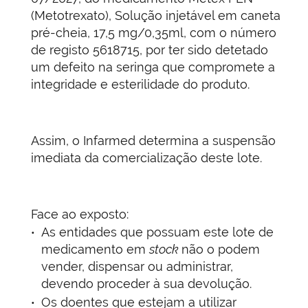
(Metotrexato), Solução injetável em caneta
pré-cheia, 17,5 mg/0,35ml, com o número
de registo 5618715, por ter sido detetado
um defeito na seringa que compromete a
integridade e esterilidade do produto.
Assim, o Infarmed determina a suspensão
imediata da comercialização deste lote.
Face ao exposto:
As entidades que possuam este lote de
medicamento em
stock
não o podem
vender, dispensar ou administrar,
devendo proceder à sua devolução.
Os doentes que estejam a utilizar