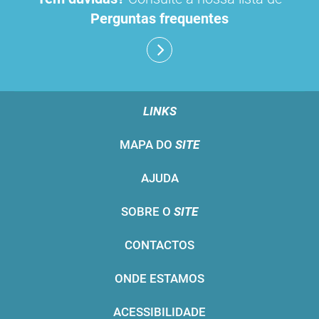
Perguntas frequentes
LINKS
MAPA DO
SITE
AJUDA
SOBRE O
SITE
CONTACTOS
ONDE ESTAMOS
ACESSIBILIDADE