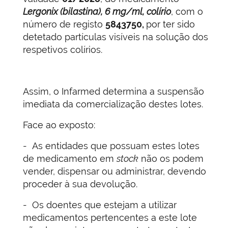
Lergonix (bilastina), 6 mg/ml, colírio
, com o
número de registo
5843750,
por ter sido
detetado partículas visíveis na solução dos
respetivos colírios.
Assim, o Infarmed determina a suspensão
imediata da comercialização destes lotes.
Face ao exposto:
- As entidades que possuam estes lotes
de medicamento em
stock
não os podem
vender, dispensar ou administrar, devendo
proceder à sua devolução.
- Os doentes que estejam a utilizar
medicamentos pertencentes a este lote