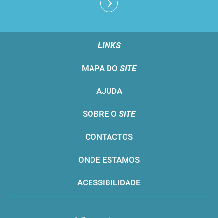
LINKS
MAPA DO
SITE
AJUDA
SOBRE O
SITE
CONTACTOS
ONDE ESTAMOS
ACESSIBILIDADE