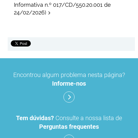
Informativa n.º 017/CD/550.20.001 de
24/02/2026)
Encontrou algum problema nesta página?
Informe-nos
Tem dúvidas?
Consulte a nossa lista de
Perguntas frequentes