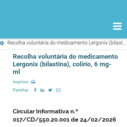
Recolha voluntária do medicamento Lergonix (bilastina), colírio, 6 mg-ml
Recolha voluntária do medicamento
Lergonix (bilastina), colírio, 6 mg-
ml
Imprimir
Partilhar
Circular Informativa n.º
017/CD/550.20.001 de 24/02/2026