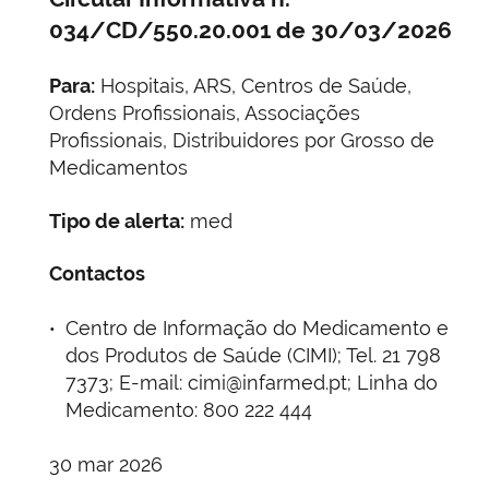
034/CD/550.20.001 de 30/03/2026
Para:
Hospitais, ARS, Centros de Saúde,
Ordens Profissionais, Associações
Profissionais, Distribuidores por Grosso de
Medicamentos
Tipo de alerta:
med
Contactos
Centro de Informação do Medicamento e
dos Produtos de Saúde (CIMI); Tel. 21 798
7373; E-mail: cimi@infarmed.pt; Linha do
Medicamento: 800 222 444
30 mar 2026