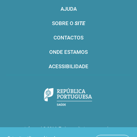
AJUDA
SOBRE O
SITE
CONTACTOS
ONDE ESTAMOS
ACESSIBILIDADE
Infarmed © 2016. Todos os direitos reservados