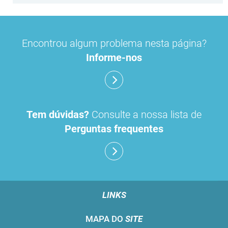
Encontrou algum problema nesta página?
Informe-nos
Tem dúvidas?
Consulte a nossa lista de
Perguntas frequentes
LINKS
MAPA DO
SITE